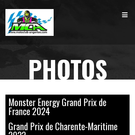
PHOTOS
Monster Energy Grand Prix de
France 2024
Grand Prix de Charente-Maritime