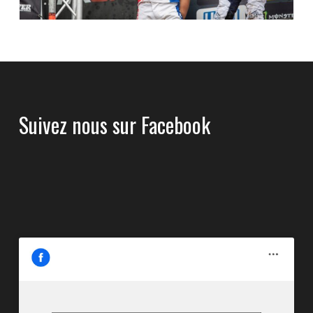
Suivez nous sur Facebook