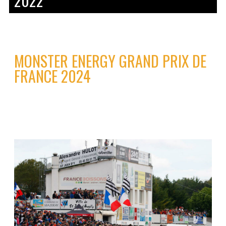
2022
MONSTER ENERGY GRAND PRIX DE
FRANCE 2024