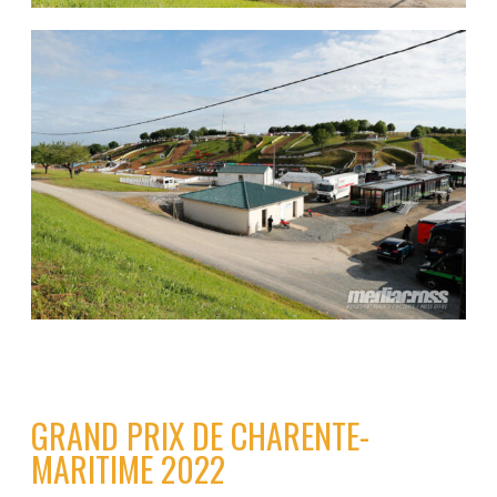
GRAND PRIX DE CHARENTE-
MARITIME 2022