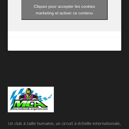
Cliquez pour accepter les cookies
marketing et activer ce contenu
Un club à taille humaine, un circuit à échelle internationale,