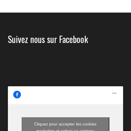
Suivez nous sur Facebook
Cliquez pour accepter les cookies
marketing et activer ce contenu