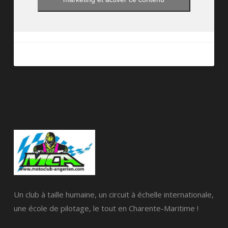
Un club à taille humaine, un circuit à échelle internationale,
une école de pilotage, le tout en Charente-Maritime !