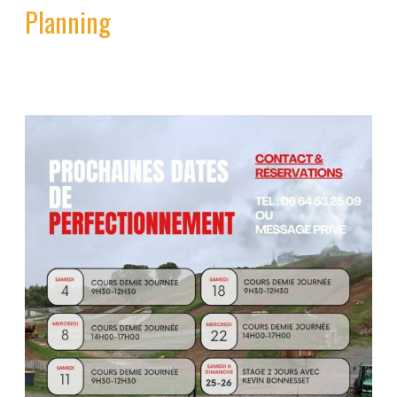
Planning