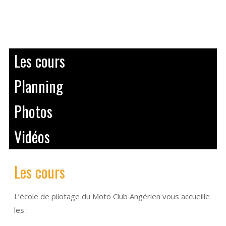
Les cours
Planning
Photos
Vidéos
Les cours
L’école de pilotage du Moto Club Angérien vous accueille
les :