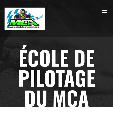
ÉCOLE DE
PILOTAGE
DU MCA