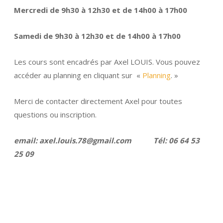
Mercredi de 9h30 à 12h30 et de 14h00 à 17h00
Samedi de 9h30 à 12h30 et de 14h00 à 17h00
Les cours sont encadrés par Axel LOUIS. Vous pouvez
accéder au planning en cliquant sur «
Planning
. »
Merci de contacter directement Axel pour toutes
questions ou inscription.
email: axel.louis.78@gmail.com Tél: 06 64 53
25 09