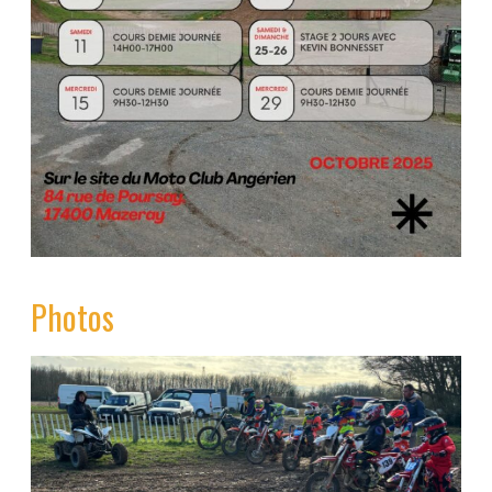
Photos