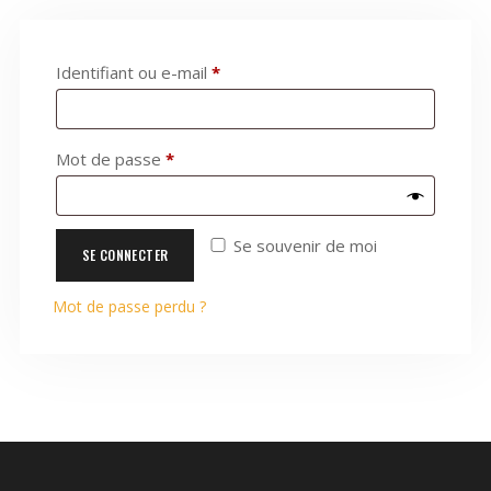
Identifiant ou e-mail
*
Mot de passe
*
Se souvenir de moi
SE CONNECTER
Mot de passe perdu ?