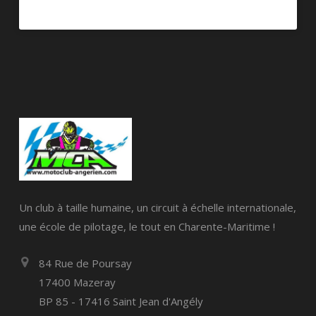
Un club à taille humaine, un circuit à échelle internationale,
une école de pilotage, le tout en Charente-Maritime !
84 Rue de Poursay
17400 Mazeray
BP 85 - 17416 Saint Jean d'Angély