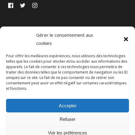
Gérer le consentement aux
cookies
Pour offrir les meilleures expériences, nous utilisons des technologies
telles que les cookies pour stocker et/ou accéder aux informations des
appareils. Le fait de consentir à ces technologies nous permettra de
traiter des données telles que le comportement de navigation ou les ID
uniques sur ce site. Le fait de ne pas consentir ou de retirer son
Politique de confidentialité
Mentions légales
consentement peut avoir un effet négatif sur certaines caractéristiques
et fonctions.
Accepter
Politique de cookies (UE)
Refuser
Voir les préférences