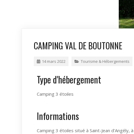
CAMPING VAL DE BOUTONNE
14 mars 2022
Tourisme & Hébergements
Type d'hébergement
Camping 3 étoiles
Informations
Camping 3 étoiles situé à Saint-Jean d’Angély, 