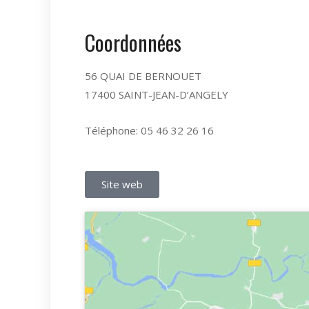
Coordonnées
56 QUAI DE BERNOUET
17400 SAINT-JEAN-D’ANGELY
Téléphone: 05 46 32 26 16
Site web