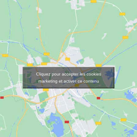
Cliquez pour accepter les cookies
marketing et activer ce contenu