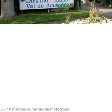
à 5 – 10 minutes du terrain de motocross