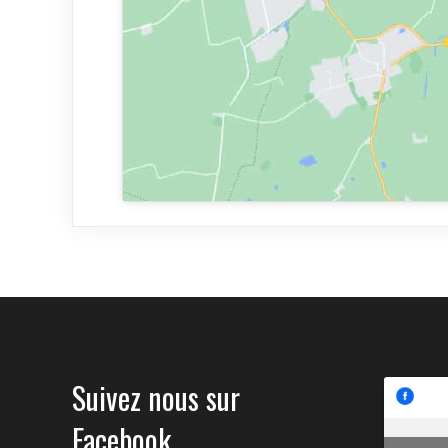
Suivez nous sur
Facebook