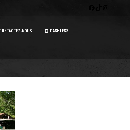
CONTACTEZ-NOUS
CASHLESS